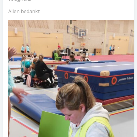
Allen bedankt