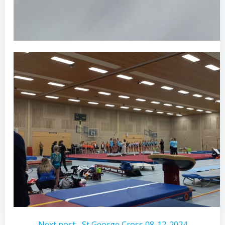
Next post:
St George Cross 08-12-2024