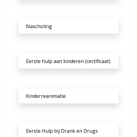
Nascholing
Eerste hulp aan kinderen (certificaat)
Kinderreanimatie
Eerste Hulp bij Drank en Drugs