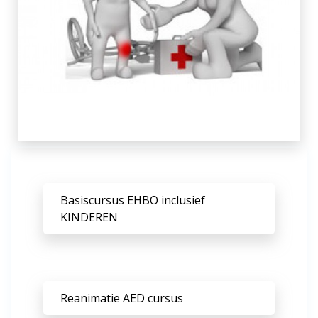
Basiscursus EHBO inclusief
KINDEREN
Reanimatie AED cursus