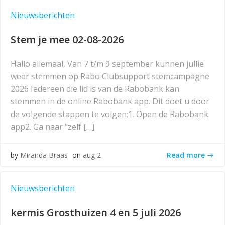
Nieuwsberichten
Stem je mee 02-08-2026
Hallo allemaal, Van 7 t/m 9 september kunnen jullie
weer stemmen op Rabo Clubsupport stemcampagne
2026 Iedereen die lid is van de Rabobank kan
stemmen in de online Rabobank app. Dit doet u door
de volgende stappen te volgen:1. Open de Rabobank
app2. Ga naar “zelf […]
Read more
by
Miranda Braas
on
aug 2
Nieuwsberichten
kermis Grosthuizen 4 en 5 juli 2026