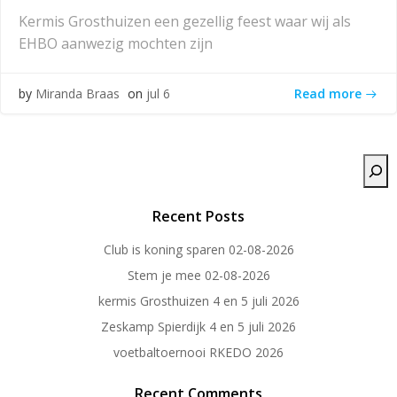
Kermis Grosthuizen een gezellig feest waar wij als
EHBO aanwezig mochten zijn
Read more
by
Miranda Braas
on
jul 6
Zoeken
Recent Posts
Club is koning sparen 02-08-2026
Stem je mee 02-08-2026
kermis Grosthuizen 4 en 5 juli 2026
Zeskamp Spierdijk 4 en 5 juli 2026
voetbaltoernooi RKEDO 2026
Recent Comments